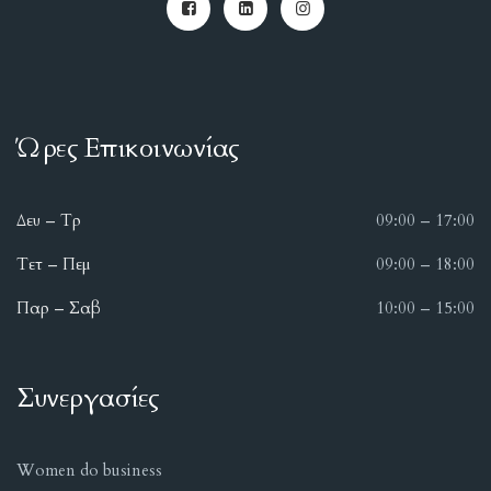
Ώρες Επικοινωνίας
Δευ – Τρ
09:00 – 17:00
Τετ – Πεμ
09:00 – 18:00
Παρ – Σαβ
10:00 – 15:00
Συνεργασίες
Women do business