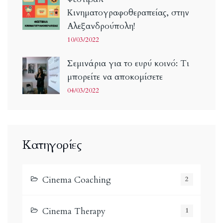
Κινηματογραφοθεραπείας, στην
Αλεξανδρούπολη!
10/03/2022
Σεμινάρια για το ευρύ κοινό: Τι
μπορείτε να αποκομίσετε
04/03/2022
Κατηγορίες
Cinema Coaching
2
Cinema Therapy
1