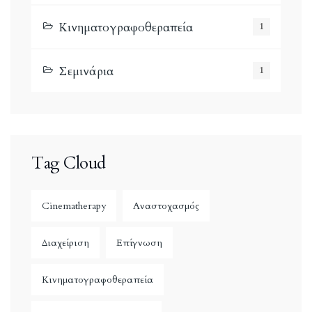
Κινηματογραφοθεραπεία
1
Σεμινάρια
1
Tag Cloud
Cinematherapy
Αναστοχασμός
Διαχείριση
Επίγνωση
Κινηματογραφοθεραπεία