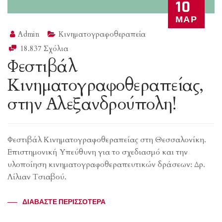
10
ΜΑΡ
Admin
Κινηματογραφοθεραπεία
18.837 Σχόλια
Φεστιβάλ
Κινηματογραφοθεραπείας,
στην Αλεξανδρούπολη!
Φεστιβάλ Κινηματογραφοθεραπείας στη Θεσσαλονίκη.
Επιστημονική Υπεύθυνη για το σχεδιασμό και την
υλοποίηση κινηματογραφοθεραπευτικών δράσεων: Δρ.
Λίλιαν Τσιαβού.
ΔΙΑΒΆΣΤΕ ΠΕΡΙΣΣΌΤΕΡΑ