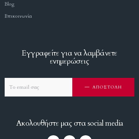
Blog
Επικοινωνία
Εγγραφείτε για να λαμβάνετε
ενημερώσεις
ΑΠΟΣΤΟΛΗ
Ακολουθήστε μας στα social media