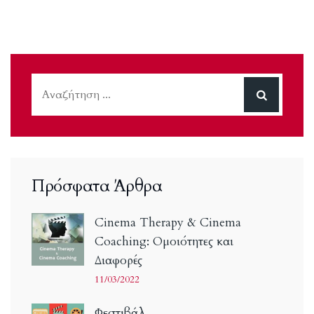
Πρόσφατα Άρθρα
Cinema Therapy & Cinema
Coaching: Ομοιότητες και
Διαφορές
11/03/2022
Φεστιβάλ