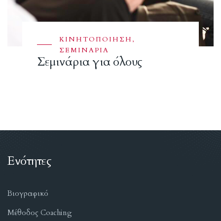
ΚΙΝΗΤΟΠΟΊΗΣΗ
,
ΣΕΜΙΝΑΡΙΑ
Σεμινάρια για όλους
Ενότητες
Βιογραφικό
Μέθοδος Coaching