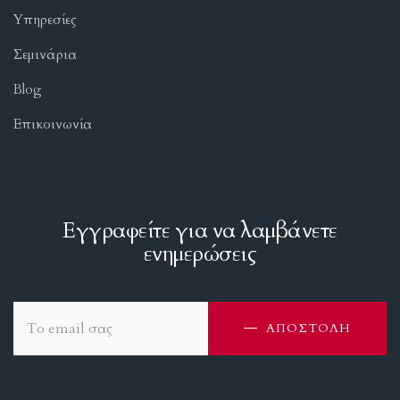
Υπηρεσίες
Σεμινάρια
Blog
Επικοινωνία
Εγγραφείτε για να λαμβάνετε
ενημερώσεις
ΑΠΟΣΤΟΛΗ