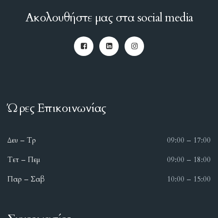
Ακολουθήστε μας στα social media
Ώρες Επικοινωνίας
Δευ – Τρ
09:00 – 17:00
Τετ – Πεμ
09:00 – 18:00
Παρ – Σαβ
10:00 – 15:00