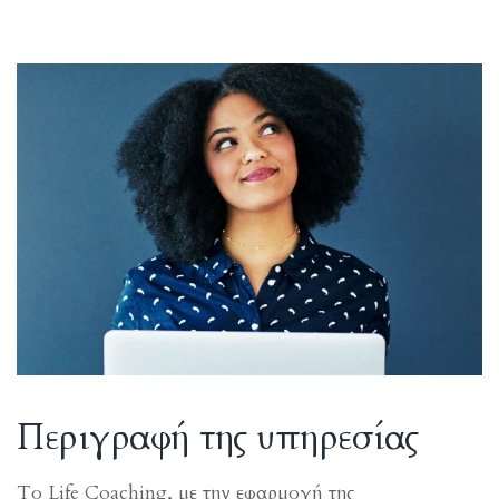
Περιγραφή της υπηρεσίας
Το Life Coaching, με την εφαρμογή της