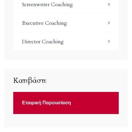
Screenwriter Coaching
Εxecutive Coaching
Director Coaching
Κατεβάστε
Εταιρική Παρουσίαση