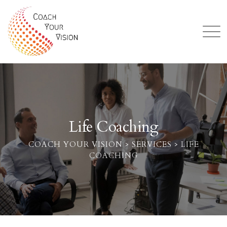
Life Coaching
COACH YOUR VISION
>
SERVICES
>
LIFE
COACHING