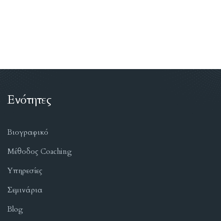
Ενότητες
Βιογραφικό
Μέθοδος Coaching
Υπηρεσίες
Σεμινάρια
Blog