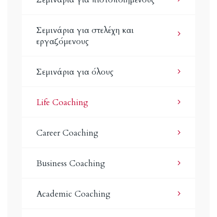
Σεμινάρια για στελέχη και
εργαζόμενους
Σεμινάρια για όλους
Life Coaching
Career Coaching
Business Coaching
Academic Coaching