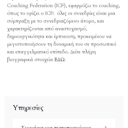
Coaching Federation (ICF), εφαρμόζω το coaching,
όπως το ορίζει ο ICF: όλες οι συνεδρίες είναι μια
σύμπραξη με το συνεδριαζόμενο άτομο, και
χαρακτηρίζονται από αναστοχασμό,
δημιουργικότητα και έμπνευση, προκειμένου να
μεγιστοποιήσουν τη δυναμική του σε προσωπικό
και επαγγελματικό επίπεδο. Δείτε πλήρη
βιογραφικά στοιχεία
ΕΔΩ
.
Υπηρεσίες
Σεμινάρια για πιστοποιημένους