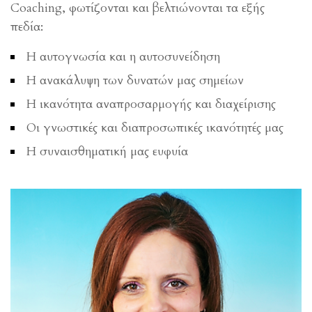
Coaching, φωτίζονται και βελτιώνονται τα εξής
πεδία:
Η αυτογνωσία και η αυτοσυνείδηση
Η ανακάλυψη των δυνατών μας σημείων
Η ικανότητα αναπροσαρμογής και διαχείρισης
Οι γνωστικές και διαπροσωπικές ικανότητές μας
Η συναισθηματική μας ευφυία