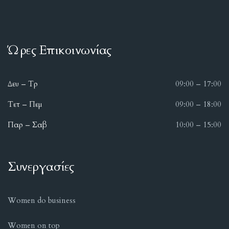
Ώρες Επικοινωνίας
Δευ – Τρ
09:00 – 17:00
Τετ – Πεμ
09:00 – 18:00
Παρ – Σαβ
10:00 – 15:00
Συνεργασίες
Women do business
Women on top