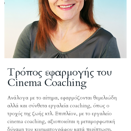
Τρόπος εφαρμογής του
Cinema Coaching
Ανάλογα με το αίτημα, εφαρμόζονται θεμελιώδη
αλλά και σύνθετα εργαλεία coaching, όπως ο
τροχός της ζωής κτλ. Επιπλέον, με το εργαλείο
cinema coaching, αξιοποιείται η μεταμορφωτική
δύναμη του κινηματογράφου κατά περίπτωση.