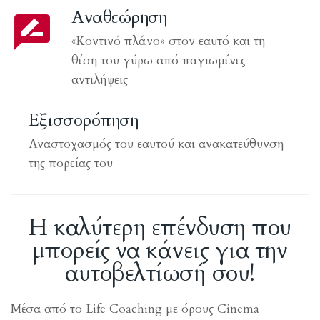
Αναθεώρηση
«Κοντινό πλάνο» στον εαυτό και τη
θέση του γύρω από παγιωμένες
αντιλήψεις
Εξισσορόπηση
Αναστοχασμός του εαυτού και ανακατεύθυνση
της πορείας του
Η καλύτερη επένδυση που
μπορείς να κάνεις για την
αυτοβελτίωσή σου!
Μέσα από το Life Coaching με όρους Cinema