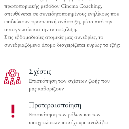
πρωτοποριακής μεθόδου Cinema Coaching,
απευθύνεται σε συνειδητοποιημένους ενηλίκους που
επιδιώκουν προσωπική ανάπτυξη, μέσα από την
αυτογνωσία και την αυτοεξέλιξη.
Στις εβδομαδιαίες ατομικές μας συνεδρίες, το
συνεδριαζόμενο άτομο διαχειρίζεται κυρίως τα εξής:
Σχέσεις
Επισκόπηση των σχέσεων ζωής που
μας καθορίζουν
Προτεραιοποίηση
Επισκόπηση των ρόλων και των
υποχρεώσεων που έχουμε αναλάβει