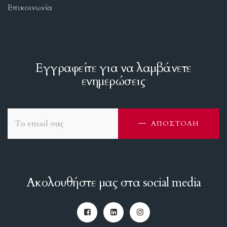
Επικοινωνία
Εγγραφείτε για να λαμβάνετε
ενημερώσεις
ΑΠΟΣΤΟΛΗ
Ακολουθήστε μας στα social media