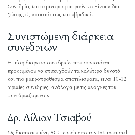
Συνεδρίες και σεμινάρια μπορούν να γίνουν δια
ζώσης, εξ αποστάσεως και υβριδικά.
Συνιστώμενη διάρκεια
συνεδριών
Η μέση διάρκεια συνεδριών που συνιστάται
προκειμένου να επιτευχθούν τα καλύτερα δυνατά
και πιο μακροπρόθεσμα αποτελέσματα, είναι 10-12
ωριαίες συνεδρίες, ανάλογα με τις ανάγκες του
συνεδριαζόμενου.
Δρ. Λίλιαν Τσιαβού
Ως διαπιστευμένη ACC coach από τον International