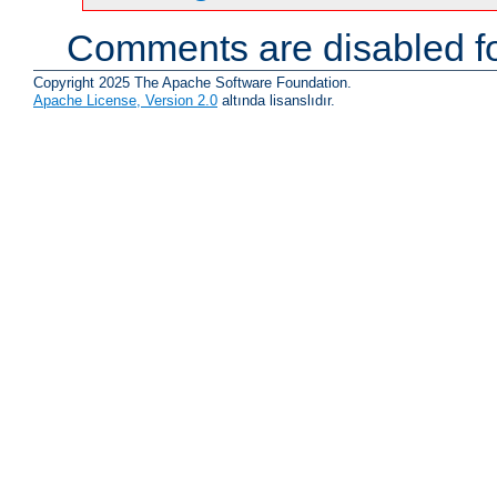
Comments are disabled fo
Copyright 2025 The Apache Software Foundation.
Apache License, Version 2.0
altında lisanslıdır.