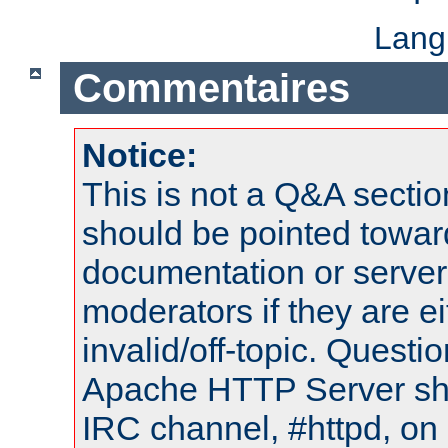
Lang
Commentaires
Notice:
This is not a Q&A sect
should be pointed towar
documentation or serve
moderators if they are 
invalid/off-topic. Quest
Apache HTTP Server shou
IRC channel, #httpd, on 