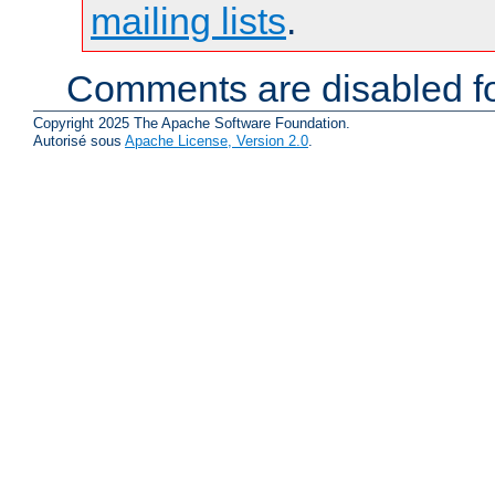
mailing lists
.
Comments are disabled fo
Copyright 2025 The Apache Software Foundation.
Autorisé sous
Apache License, Version 2.0
.