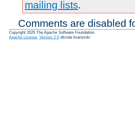
mailing lists
.
Comments are disabled fo
Copyright 2025 The Apache Software Foundation.
Apache License, Version 2.0
altında lisanslıdır.