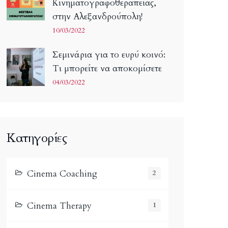
Κινηματογραφοθεραπείας,
στην Αλεξανδρούπολη!
10/03/2022
Σεμινάρια για το ευρύ κοινό:
Τι μπορείτε να αποκομίσετε
04/03/2022
Κατηγορίες
Cinema Coaching
2
Cinema Therapy
1