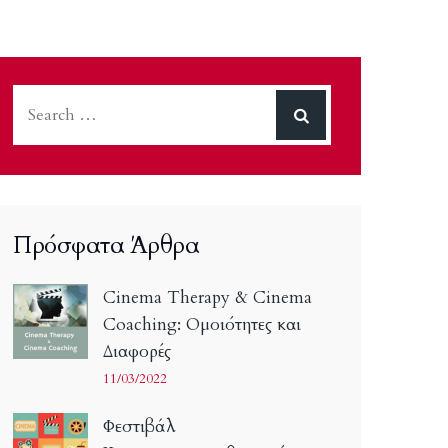
Πρόσφατα Άρθρα
Cinema Therapy & Cinema
Coaching: Ομοιότητες και
Διαφορές
11/03/2022
Φεστιβάλ