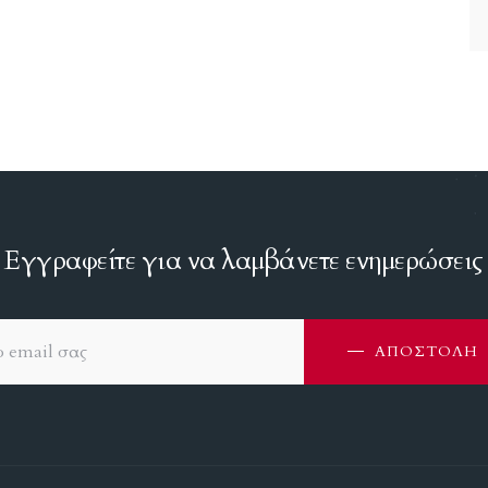
Εγγραφείτε για να λαμβάνετε ενημερώσεις
ΑΠΟΣΤΟΛΗ