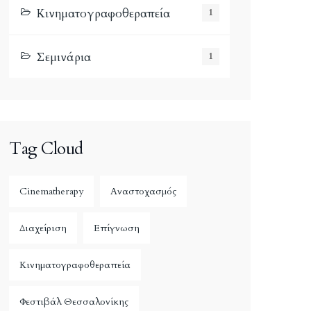
Κινηματογραφοθεραπεία
1
Σεμινάρια
1
Tag Cloud
Cinematherapy
Αναστοχασμός
Διαχείριση
Επίγνωση
Κινηματογραφοθεραπεία
Φεστιβάλ Θεσσαλονίκης