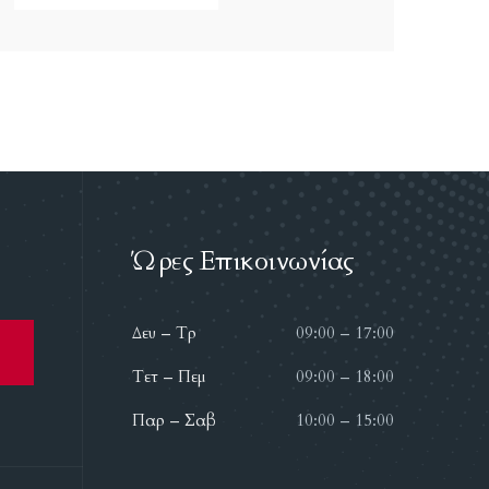
Ώρες Επικοινωνίας
Δευ – Τρ
09:00 – 17:00
Τετ – Πεμ
09:00 – 18:00
Παρ – Σαβ
10:00 – 15:00