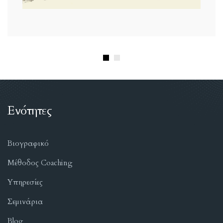
Ενότητες
Βιογραφικό
Μέθοδος Coaching
Υπηρεσίες
Σεμινάρια
Blog