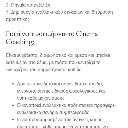
6. Πηγαία αυτοεξέλιξη
7. Δημιουργία εναλλακτικών σεναρίων και διεύρυνση
προοπτικής
Γιατί να προτιμήσετε το Cinema
Coaching;
Είναι ευχάριστο, διαφωτιστικό και άμεσο και μπαίνει
κατευθείαν στο θέμα, με τρόπο που κεντρίζει το
ενδιαφέρον του συμμετέχοντα, καθώς:
Δρα σε συνειδητό και ασυνείδητο επίπεδο,
ενεργοποιώντας ειδικούς ψυχολογικούς και
νοητικούς μηχανισμούς
Εικονοποιεί εναλλακτικά πρότυπα και προσφέρει
εναλλακτικά σενάρια συμπεριφοράς
Είναι προσαρμοσμένο στις ανάγκες και τις
δυνατότητες κάθε συμμετέχοντα και προτείνει