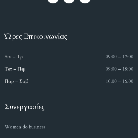
Ώρες Επικοινωνίας
Δευ – Τρ
09:00 – 17:00
Τετ – Πεμ
09:00 – 18:00
Παρ – Σαβ
10:00 – 15:00
Συνεργασίες
Women do business