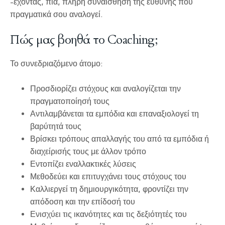
-έχοντας, πια, πλήρη συναίσθηση της ευθύνης που
πραγματικά σου αναλογεί.
Πώς μας βοηθά το Coaching;
Το συνεδριαζόμενο άτομο:
Προσδιορίζει στόχους και αναλογίζεται την
πραγματοποίησή τους
Αντιλαμβάνεται τα εμπόδια και επαναξιολογεί τη
βαρύτητά τους
Βρίσκει τρόπους απαλλαγής του από τα εμπόδια ή
διαχείρισής τους με άλλον τρόπο
Εντοπίζει εναλλακτικές λύσεις
Μεθοδεύει και επιτυγχάνει τους στόχους του
Καλλιεργεί τη δημιουργικότητα, φροντίζει την
απόδοση και την επίδοσή του
Ενισχύει τις ικανότητες και τις δεξιότητές του