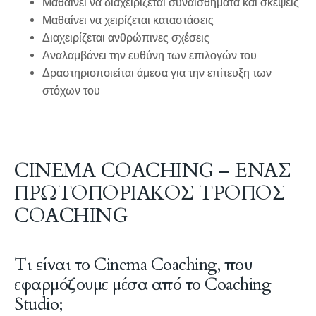
Μαθαίνει να διαχειρίζεται συναισθήματα και σκέψεις
Μαθαίνει να χειρίζεται καταστάσεις
Διαχειρίζεται ανθρώπινες σχέσεις
Αναλαμβάνει την ευθύνη των επιλογών του
Δραστηριοποιείται άμεσα για την επίτευξη των
στόχων του
CINEMA COACHING – ΕΝΑΣ
ΠΡΩΤΟΠΟΡΙΑΚΟΣ ΤΡΟΠΟΣ
COACHING
Τι είναι το Cinema Coaching, που
εφαρμόζουμε μέσα από το Coaching
Studio;