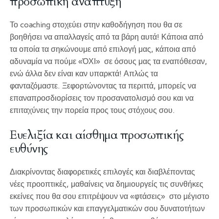
προσωπική ανάπτυξη
Το coaching στοχεύει στην καθοδήγηση που θα σε
βοηθήσει να απαλλαγείς από τα βάρη αυτά! Κάποια από
τα οποία τα σηκώνουμε από επιλογή μας, κάποια από
αδυναμία να πούμε «ΌΧΙ» σε όσους μας τα εναπόθεσαν,
ενώ άλλα δεν είναι καν υπαρκτά! Απλώς τα
φανταζόμαστε. Ξεφορτώνοντας τα περιττά, μπορείς να
επαναπροσδιορίσεις τον προσανατολισμό σου και να
επιταχύνεις την πορεία προς τους στόχους σου.
Ευελιξία και αίσθημα προσωπικής
ευθύνης
Διακρίνοντας διαφορετικές επιλογές και διαβλέποντας
νέες προοπτικές, μαθαίνεις να δημιουργείς τις συνθήκες
εκείνες που θα σου επιτρέψουν να «φτάσεις» στο μέγιστο
των προσωπικών και επαγγελματικών σου δυνατοτήτων