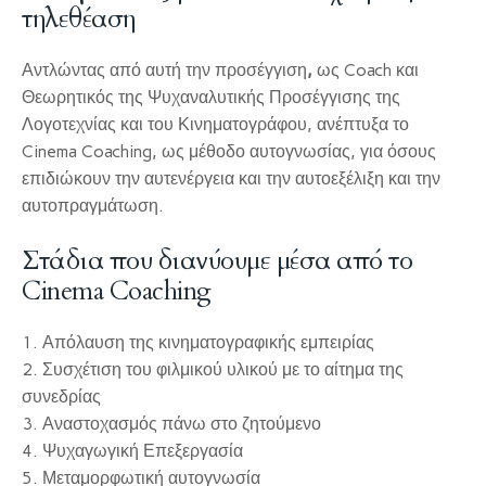
τηλεθέαση
Αντλώντας από αυτή την προσέγγιση
,
ως Coach και
Θεωρητικός της Ψυχαναλυτικής Προσέγγισης της
Λογοτεχνίας και του Κινηματογράφου, ανέπτυξα το
Cinema Coaching, ως μέθοδο αυτογνωσίας, για όσους
επιδιώκουν την αυτενέργεια και την αυτοεξέλιξη και την
αυτοπραγμάτωση.
Στάδια που διανύουμε μέσα από το
Cinema Coaching
1. Απόλαυση της κινηματογραφικής εμπειρίας
2. Συσχέτιση του φιλμικού υλικού με το αίτημα της
συνεδρίας
3. Αναστοχασμός πάνω στο ζητούμενο
4. Ψυχαγωγική Επεξεργασία
5. Μεταμορφωτική αυτογνωσία