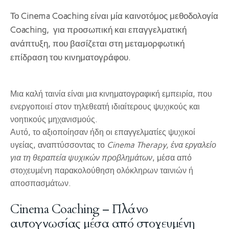
Το Cinema Coaching είναι μία καινοτόμος μεθοδολογία
Coaching, για προσωπική και επαγγελματική
ανάπτυξη, που βασίζεται στη μεταμορφωτική
επίδραση του κινηματογράφου.
Μια καλή ταινία είναι μια κινηματογραφική εμπειρία, που
ενεργοποιεί στον τηλεθεατή ιδιαίτερους ψυχικούς και
νοητικούς μηχανισμούς.
Αυτό, το αξιοποίησαν ήδη οι επαγγελματίες ψυχικοί
υγείας, αναπτύσσοντας το
Cinema Therapy, ένα εργαλείο
για τη θεραπεία ψυχικών προβλημάτων
, μέσα από
στοχευμένη παρακολούθηση ολόκληρων ταινιών ή
αποσπασμάτων.
Cinema Coaching – Πλάνο
αυτογνωσίας μέσα από στοχευμένη