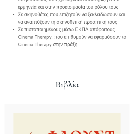
ερμηνεία και στην προετοιμασία του ρόλου τους
Σε σκηνοθέτες που επιζητούν να ξεκλειδώσουν και
να αναπτύξουν τη σκηνοθετική προοπτική τους
Σε πιστοποιημένους μέσω ΕΚΠΑ απόφοιτους
Cinema Therapy, που επιθυμούν να εφαρμόσουν το
Cinema Therapy στην πράξη
Βιβλία