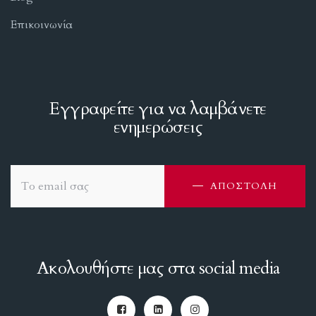
Επικοινωνία
Εγγραφείτε για να λαμβάνετε
ενημερώσεις
ΑΠΟΣΤΟΛΗ
Ακολουθήστε μας στα social media