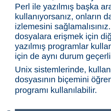
Perl ile yazılmış başka ar
kullanıyorsanız, onların da
izlemesini sağlamalısınız
dosyalara erişmek için diğe
yazılmış programlar kulla
için de aynı durum geçerli
Unix sistemlerinde, kulla
dosyasının biçemini öğre
programı kullanılabilir.