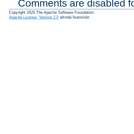
Comments are disabled fo
Copyright 2025 The Apache Software Foundation.
Apache License, Version 2.0
altında lisanslıdır.