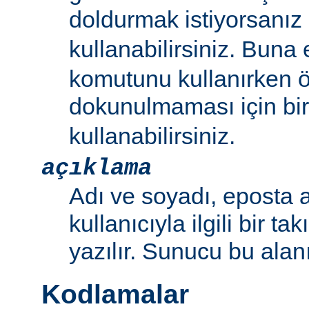
doldurmak istiyorsanız bi
kullanabilirsiniz. Buna
komutunu kullanırken 
dokunulmaması için bir 
kullanabilirsiniz.
açıklama
Adı ve soyadı, eposta a
kullanıcıyla ilgili bir ta
yazılır. Sunucu bu alan
Kodlamalar